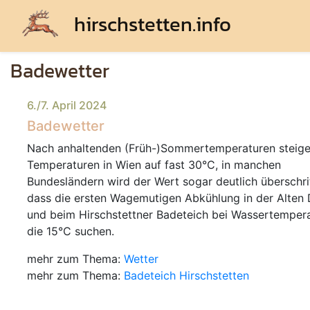
hirschstetten.info
Badewetter
6./7. April 2024
Badewetter
Nach anhaltenden (Früh-)Sommertemperaturen steige
Temperaturen in Wien auf fast 30°C, in manchen
Bundesländern wird der Wert sogar deutlich überschri
dass die ersten Wagemutigen Abkühlung in der Alten
und beim Hirschstettner Badeteich bei Wassertemper
die 15°C suchen.
mehr zum Thema:
Wetter
mehr zum Thema:
Badeteich Hirschstetten